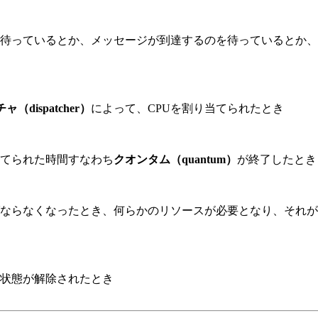
っているとか、メッセージが到達するのを待っているとか、何
（dispatcher）
によって、CPUを割り当てられたとき
てられた時間すなわち
クオンタム（quantum）
が終了したとき
ならなくなったとき、何らかのリソースが必要となり、それが
状態が解除されたとき