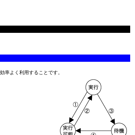
を効率よく利用することです。