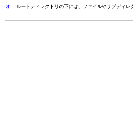
オ
ルートディレクトリの下には、ファイルやサブディレ