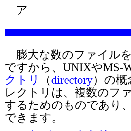
ア
膨大な数のファイルを
ですから、UNIXやMS-W
クトリ
（
directory
）の概
レクトリは、複数のフ
するためのものであり
できます。