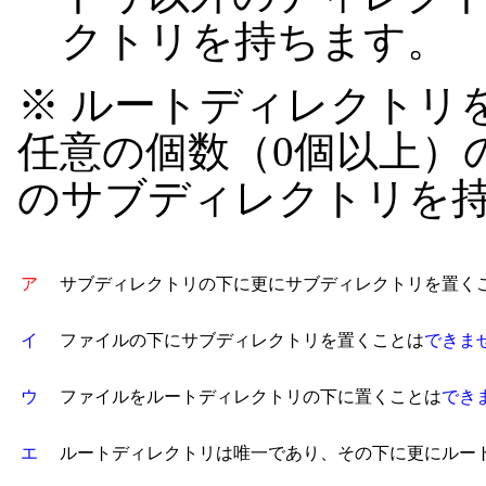
クトリを持ちます。
※ ルートディレクトリ
任意の個数（0個以上）
のサブディレクトリを
ア
サブディレクトリの下に更にサブディレクトリを置く
イ
ファイルの下にサブディレクトリを置くことは
できま
ウ
ファイルをルートディレクトリの下に置くことは
でき
エ
ルートディレクトリは唯一であり、その下に更にルー