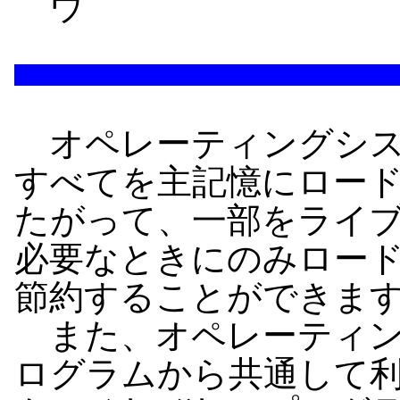
ウ
オペレーティングシス
すべてを主記憶にロー
たがって、一部をライ
必要なときにのみロー
節約することができま
また、オペレーティン
ログラムから共通して