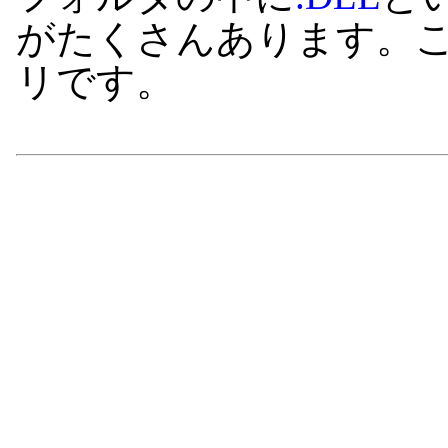
がたくさんあります。
リです。