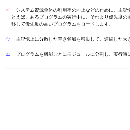
イ
システム資源全体の利用率の向上などのために、主記憶
とえば、あるプログラムの実行中に、それより優先度の
移して優先度の高いプログラムをロードします。
ウ
主記憶上に分散した空き領域を移動して、連続した大
エ
プログラムを機能ごとにモジュールに分割し、実行時