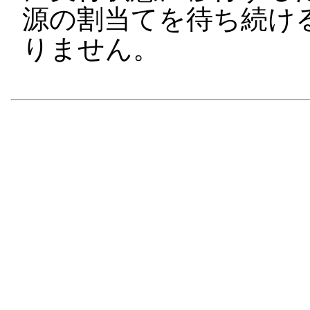
源の割当てを待ち続け
りません。