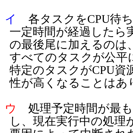
イ
各タスクをCPU待
一定時間が経過したら実
の最後尾に加えるのは
すべてのタスクが公平
特定のタスクがCPU資
性が高くなることはあ
ウ
処理予定時間が最も
し、現在実行中の処理