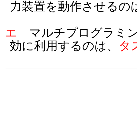
力装置を動作させるの
エ
マルチプログラミン
効に利用するのは、
タ