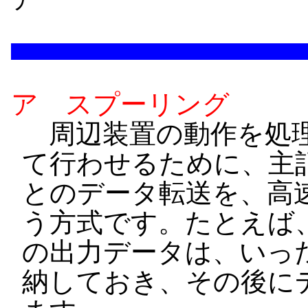
ア スプーリング
周辺装置の動作を処理
て行わせるために、主
とのデータ転送を、高
う方式です。たとえば
の出力データは、いっ
納しておき、その後に