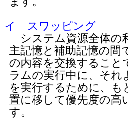
ます。
イ スワッピング
システム資源全体の利
主記憶と補助記憶の間
の内容を交換すること
ラムの実行中に、それ
を実行するために、も
置に移して優先度の高
す。