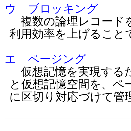
ウ ブロッキング
複数の論理レコードを
利用効率を上げること
エ ページング
仮想記憶を実現するた
と仮想記憶空間を、ペ
に区切り対応づけて管