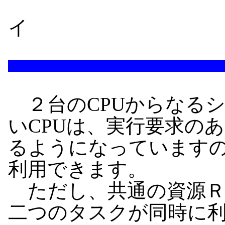
イ
２台のCPUからなる
いCPUは、実行要求の
るようになっていますの
利用できます。
ただし、共通の資源Ｒ
二つのタスクが同時に