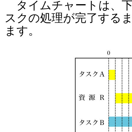
タイムチャートは、下
スクの処理が完了する
ます。