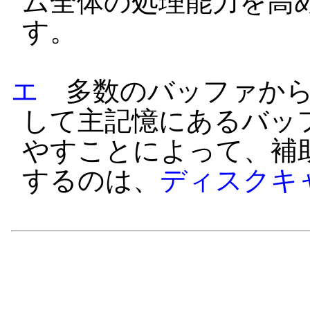
ム全体の処理能力を高
す。
エ
多数のバッファから
して主記憶にあるバッ
やすことによって、補
するのは、
ディスクキ