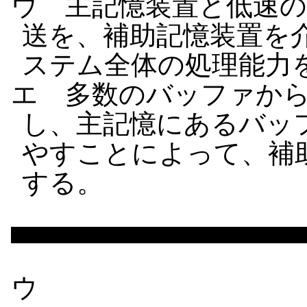
ウ 主記憶装置と低速
送を、補助記憶装置を
ステム全体の処理能力
エ 多数のバッファか
し、主記憶にあるバッ
やすことによって、補
する。
ウ