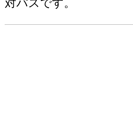
対パスです。