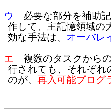
ウ
必要な部分を補助記
作して、主記憶領域の
効な手法は、
オーバレ
エ
複数のタスクからの
行されても、それぞれ
のが、
再入可能プログ