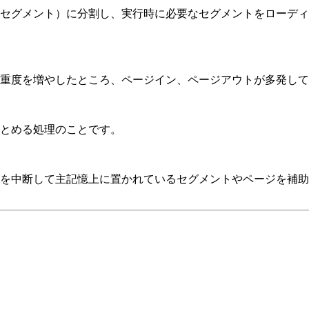
セグメント）に分割し、実行時に必要なセグメントをローディ
重度を増やしたところ、ページイン、ページアウトが多発して
とめる処理のことです。
を中断して主記憶上に置かれているセグメントやページを補助