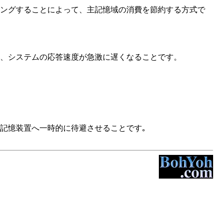
ングすることによって、主記憶域の消費を節約する方式で
、システムの応答速度が急激に遅くなることです。
記憶装置へ一時的に待避させることです｡