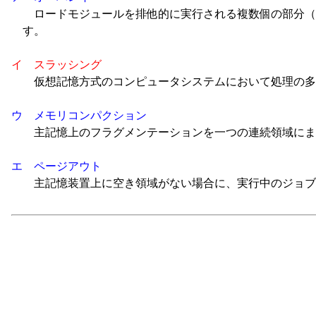
ロードモジュールを排他的に実行される複数個の部分（
す。
イ スラッシング
仮想記憶方式のコンピュータシステムにおいて処理の多
ウ メモリコンパクション
主記憶上のフラグメンテーションを一つの連続領域にま
エ ページアウト
主記憶装置上に空き領域がない場合に、実行中のジョブ