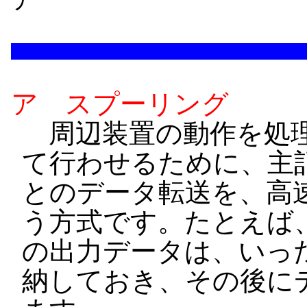
ア スプーリング
周辺装置の動作を処理
て行わせるために、主
とのデータ転送を、高
う方式です。たとえば
の出力データは、いっ
納しておき、その後に