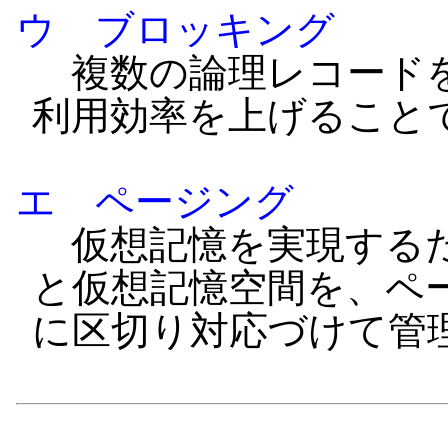
ウ ブロッキング
複数の論理レコードを
利用効率を上げること
エ ページング
仮想記憶を実現するた
と仮想記憶空間を、ペ
に区切り対応づけて管