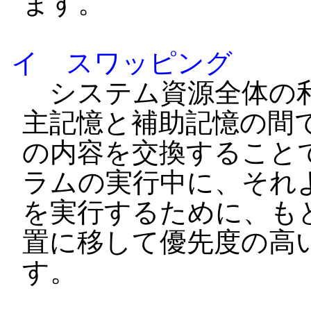
ます。
イ スワッピング
システム資源全体の利
主記憶と補助記憶の間
の内容を交換すること
ラムの実行中に、それ
を実行するために、も
置に移して優先度の高
す。