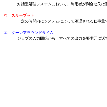
対話型処理システムにおいて、利用者が問合せ又は要
ウ スループット
一定の時間内にシステムによって処理される仕事量
エ ターンアラウンドタイム
ジョブの入力開始から、すべての出力を要求元に返