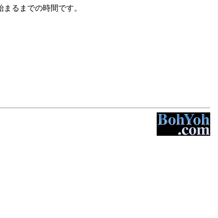
始まるまでの時間です。