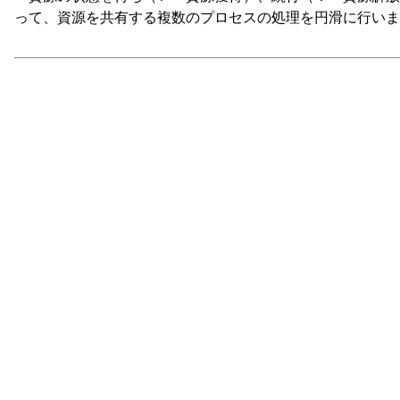
って、資源を共有する複数のプロセスの処理を円滑に行いま