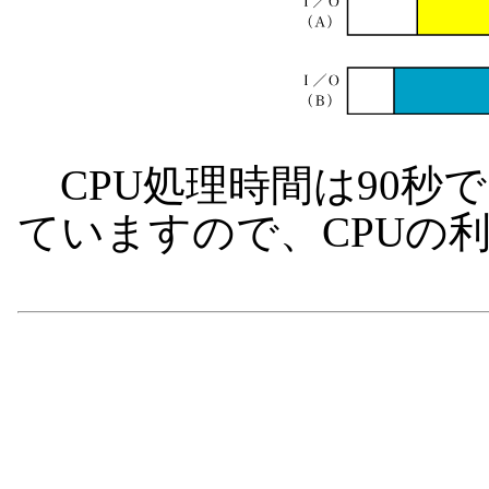
CPU処理時間は90秒
ていますので、CPUの