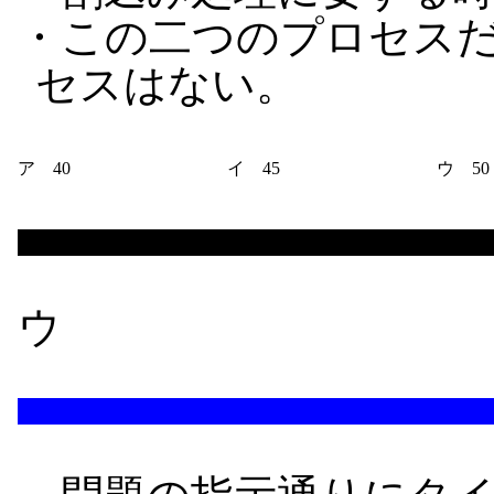
・この二つのプロセス
セスはない。
ア 40
イ 45
ウ 50
ウ