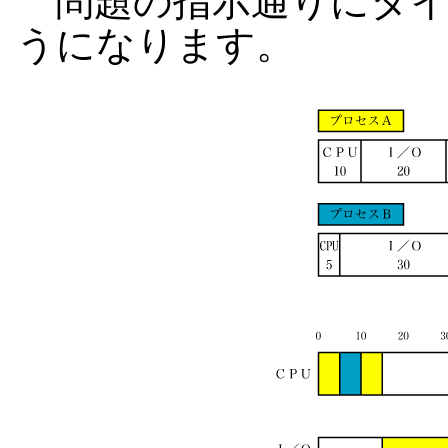
問題の指示通りにタイ
うになります。