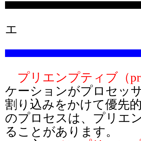
エ
プリエンプティブ（pree
ケーションがプロセッサ
割り込みをかけて優先
のプロセスは、プリエ
ることがあります。