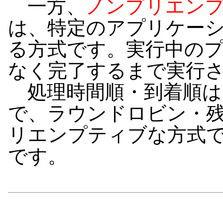
一方、
ノンプリエンプティ
は、特定のアプリケー
る方式です。実行中の
なく完了するまで実行
処理時間順・到着順は
で、ラウンドロビン・
リエンプティブな方式
です。