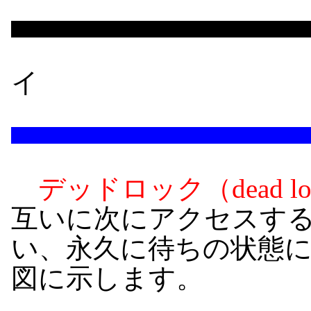
イ
デッドロック（dead lo
互いに次にアクセスす
い、永久に待ちの状態
図に示します。