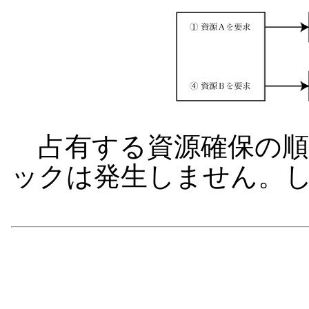
占有する資源確保の順
ックは発生しません。