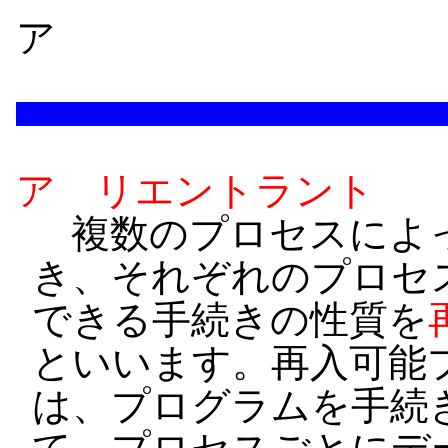
ア
ア リエントラント
複数のプロセスによっ
き、それぞれのプロセ
できる手続きの性質を
といいます。再入可能
は、プログラムを手続